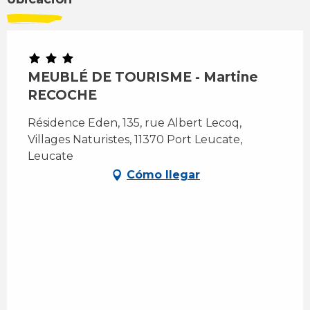
MEUBLÉ DE TOURISME - Martine
RECOCHE
Résidence Eden, 135, rue Albert Lecoq,
Villages Naturistes, 11370 Port Leucate,
Leucate
Cómo llegar