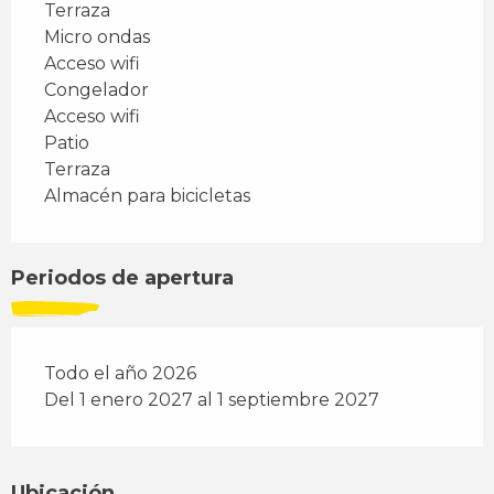
Terraza
Micro ondas
Acceso wifi
Congelador
Acceso wifi
Patio
Terraza
Almacén para bicicletas
Periodos de apertura
Todo el año 2026
Del 1 enero 2027 al 1 septiembre 2027
Ubicación