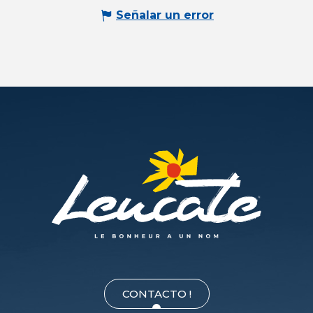
Señalar un error
CONTACTO !