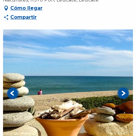
Cómo llegar
Compartir