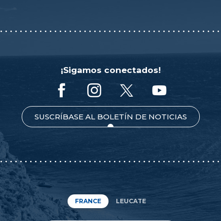
¡Sigamos conectados!
SUSCRÍBASE AL BOLETÍN DE NOTICIAS
FRANCE
LEUCATE