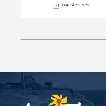
CONTÁCTENOS