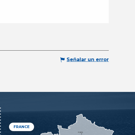
Señalar un error
FRANCE
PARIS