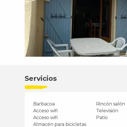
Servicios
Barbacoa
Rincón salón
Acceso wifi
Televisión
Acceso wifi
Patio
Almacén para bicicletas