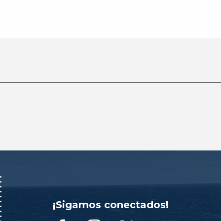
¡Sigamos conectados!