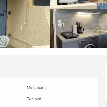
Minicocina
Terraza