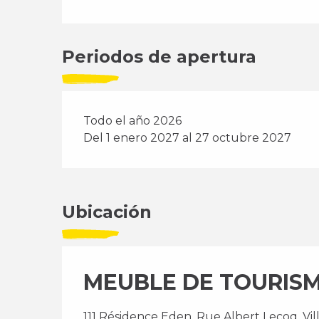
Periodos de apertura
Todo el año 2026
Del 1 enero 2027 al 27 octubre 2027
Ubicación
MEUBLE DE TOURISME
111 Résidence Eden, Rue Albert Lecoq, Vil