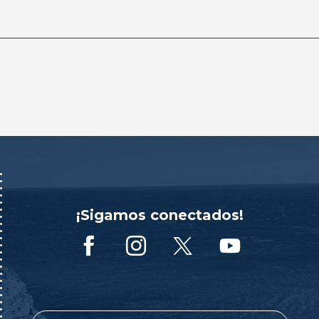
¡Sigamos conectados!