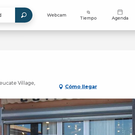
Webcam
Tiempo
Agenda
cate Village,
Cómo llegar