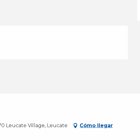
Leucate Village, Leucate
Cómo llegar