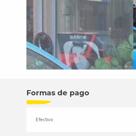
Formas de pago
Efectivo