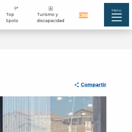
Menú
Top
Turismo y
Spots
discapacidad
Compartir