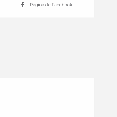
Página de Facebook