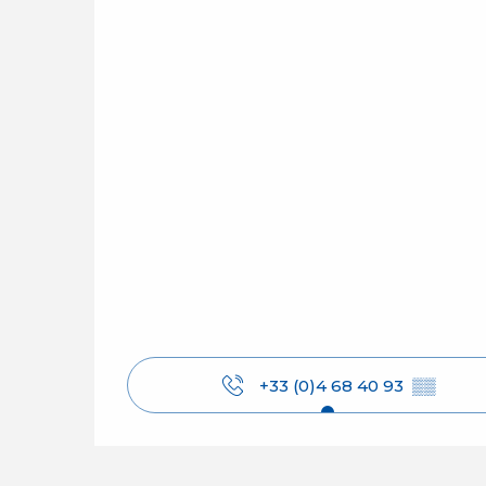
+33 (0)4 68 40 93
▒▒