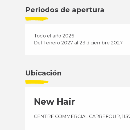
Periodos de apertura
Todo el año 2026
Del 1 enero 2027 al 23 diciembre 2027
Ubicación
New Hair
CENTRE COMMERCIAL CARREFOUR, 11370 