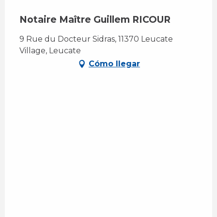
Notaire Maître Guillem RICOUR
9 Rue du Docteur Sidras, 11370 Leucate
Village, Leucate
Cómo llegar