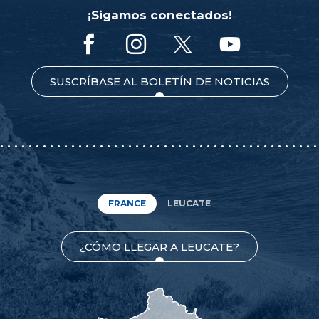
¡Sigamos conectados!
SUSCRÍBASE AL BOLETÍN DE NOTICIAS
FRANCE
LEUCATE
¿CÓMO LLEGAR A LEUCATE?