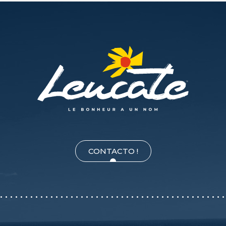
CONTACTO !