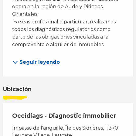
opera en la región de Aude y Pirineos 
Orientales. 
 Ya seas profesional o particular, realizamos 
todos los diagnósticos regulatorios como 
parte de las obligaciones vinculadas a la 
compraventa o alquiler de inmuebles.
Seguir leyendo
Ubicación
Occidiags - Diagnostic immobilier
Impasse de l'anguille, Île des Sidrières, 11370
Leucate Village, Leucate