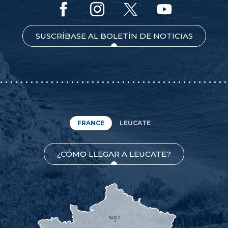
SUSCRÍBASE AL BOLETÍN DE NOTICIAS
FRANCE
LEUCATE
¿CÓMO LLEGAR A LEUCATE?
PARIS