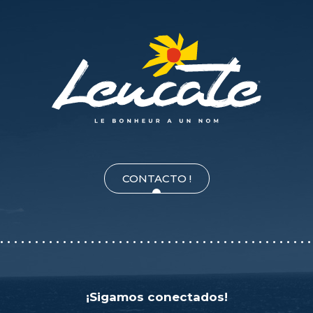
CONTACTO !
¡Sigamos conectados!