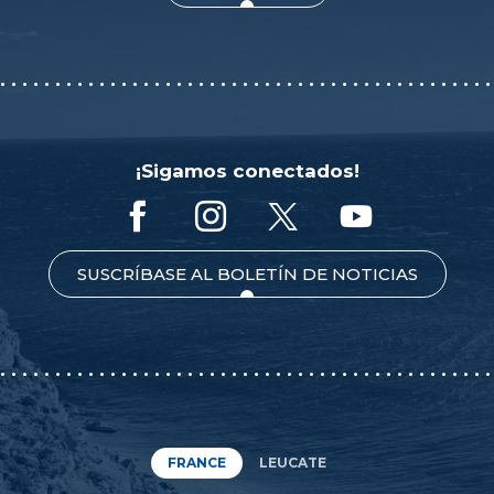
¡Sigamos conectados!
SUSCRÍBASE AL BOLETÍN DE NOTICIAS
FRANCE
LEUCATE