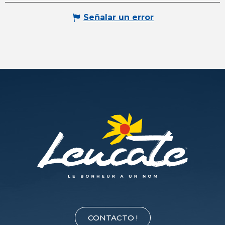
Señalar un error
CONTACTO !