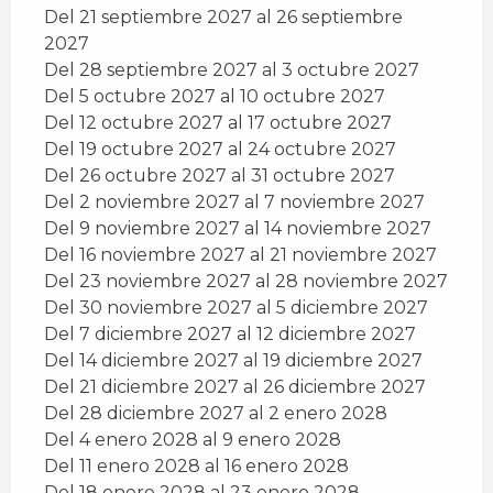
Del 21 septiembre 2027 al 26 septiembre
2027
Del 28 septiembre 2027 al 3 octubre 2027
Del 5 octubre 2027 al 10 octubre 2027
Del 12 octubre 2027 al 17 octubre 2027
Del 19 octubre 2027 al 24 octubre 2027
Del 26 octubre 2027 al 31 octubre 2027
Del 2 noviembre 2027 al 7 noviembre 2027
Del 9 noviembre 2027 al 14 noviembre 2027
Del 16 noviembre 2027 al 21 noviembre 2027
Del 23 noviembre 2027 al 28 noviembre 2027
Del 30 noviembre 2027 al 5 diciembre 2027
Del 7 diciembre 2027 al 12 diciembre 2027
Del 14 diciembre 2027 al 19 diciembre 2027
Del 21 diciembre 2027 al 26 diciembre 2027
Del 28 diciembre 2027 al 2 enero 2028
Del 4 enero 2028 al 9 enero 2028
Del 11 enero 2028 al 16 enero 2028
Del 18 enero 2028 al 23 enero 2028