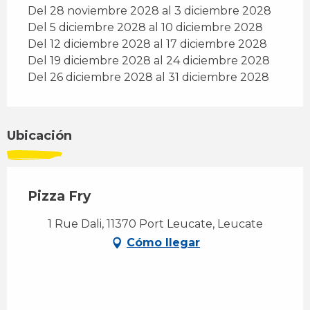
Del 28 noviembre 2028 al 3 diciembre 2028
Del 5 diciembre 2028 al 10 diciembre 2028
Del 12 diciembre 2028 al 17 diciembre 2028
Del 19 diciembre 2028 al 24 diciembre 2028
Del 26 diciembre 2028 al 31 diciembre 2028
Ubicación
Pizza Fry
1 Rue Dali, 11370 Port Leucate, Leucate
Cómo llegar