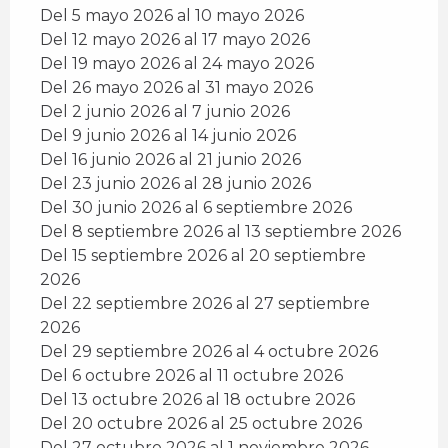
Del 5 mayo 2026 al 10 mayo 2026
Del 12 mayo 2026 al 17 mayo 2026
Del 19 mayo 2026 al 24 mayo 2026
Del 26 mayo 2026 al 31 mayo 2026
Del 2 junio 2026 al 7 junio 2026
Del 9 junio 2026 al 14 junio 2026
Del 16 junio 2026 al 21 junio 2026
Del 23 junio 2026 al 28 junio 2026
Del 30 junio 2026 al 6 septiembre 2026
Del 8 septiembre 2026 al 13 septiembre 2026
Del 15 septiembre 2026 al 20 septiembre
2026
Del 22 septiembre 2026 al 27 septiembre
2026
Del 29 septiembre 2026 al 4 octubre 2026
Del 6 octubre 2026 al 11 octubre 2026
Del 13 octubre 2026 al 18 octubre 2026
Del 20 octubre 2026 al 25 octubre 2026
Del 27 octubre 2026 al 1 noviembre 2026