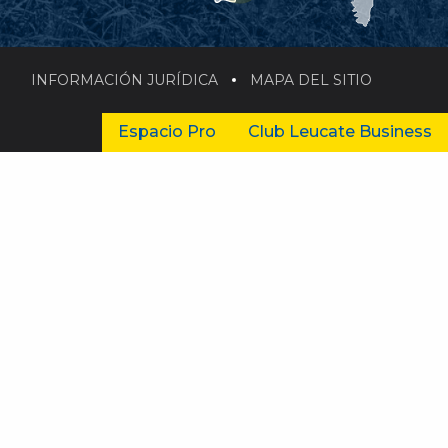
INFORMACIÓN JURÍDICA
MAPA DEL SITIO
Espacio Pro
Club Leucate Business