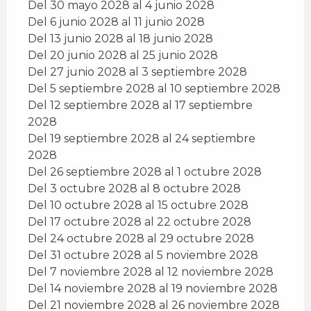
Del 30 mayo 2028 al 4 junio 2028
Del 6 junio 2028 al 11 junio 2028
Del 13 junio 2028 al 18 junio 2028
Del 20 junio 2028 al 25 junio 2028
Del 27 junio 2028 al 3 septiembre 2028
Del 5 septiembre 2028 al 10 septiembre 2028
Del 12 septiembre 2028 al 17 septiembre
2028
Del 19 septiembre 2028 al 24 septiembre
2028
Del 26 septiembre 2028 al 1 octubre 2028
Del 3 octubre 2028 al 8 octubre 2028
Del 10 octubre 2028 al 15 octubre 2028
Del 17 octubre 2028 al 22 octubre 2028
Del 24 octubre 2028 al 29 octubre 2028
Del 31 octubre 2028 al 5 noviembre 2028
Del 7 noviembre 2028 al 12 noviembre 2028
Del 14 noviembre 2028 al 19 noviembre 2028
Del 21 noviembre 2028 al 26 noviembre 2028