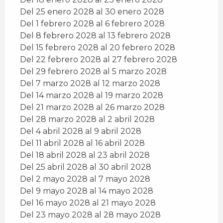
Del 25 enero 2028 al 30 enero 2028
Del 1 febrero 2028 al 6 febrero 2028
Del 8 febrero 2028 al 13 febrero 2028
Del 15 febrero 2028 al 20 febrero 2028
Del 22 febrero 2028 al 27 febrero 2028
Del 29 febrero 2028 al 5 marzo 2028
Del 7 marzo 2028 al 12 marzo 2028
Del 14 marzo 2028 al 19 marzo 2028
Del 21 marzo 2028 al 26 marzo 2028
Del 28 marzo 2028 al 2 abril 2028
Del 4 abril 2028 al 9 abril 2028
Del 11 abril 2028 al 16 abril 2028
Del 18 abril 2028 al 23 abril 2028
Del 25 abril 2028 al 30 abril 2028
Del 2 mayo 2028 al 7 mayo 2028
Del 9 mayo 2028 al 14 mayo 2028
Del 16 mayo 2028 al 21 mayo 2028
Del 23 mayo 2028 al 28 mayo 2028