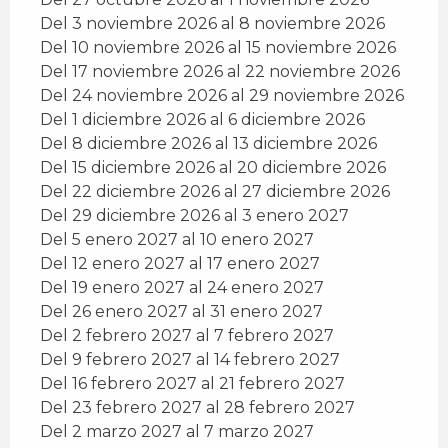
Del 3 noviembre 2026 al 8 noviembre 2026
Del 10 noviembre 2026 al 15 noviembre 2026
Del 17 noviembre 2026 al 22 noviembre 2026
Del 24 noviembre 2026 al 29 noviembre 2026
Del 1 diciembre 2026 al 6 diciembre 2026
Del 8 diciembre 2026 al 13 diciembre 2026
Del 15 diciembre 2026 al 20 diciembre 2026
Del 22 diciembre 2026 al 27 diciembre 2026
Del 29 diciembre 2026 al 3 enero 2027
Del 5 enero 2027 al 10 enero 2027
Del 12 enero 2027 al 17 enero 2027
Del 19 enero 2027 al 24 enero 2027
Del 26 enero 2027 al 31 enero 2027
Del 2 febrero 2027 al 7 febrero 2027
Del 9 febrero 2027 al 14 febrero 2027
Del 16 febrero 2027 al 21 febrero 2027
Del 23 febrero 2027 al 28 febrero 2027
Del 2 marzo 2027 al 7 marzo 2027