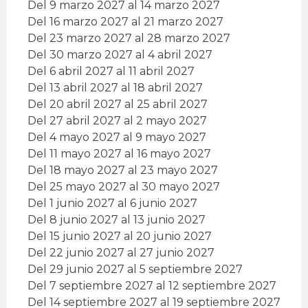
Del 9 marzo 2027 al 14 marzo 2027
Del 16 marzo 2027 al 21 marzo 2027
Del 23 marzo 2027 al 28 marzo 2027
Del 30 marzo 2027 al 4 abril 2027
Del 6 abril 2027 al 11 abril 2027
Del 13 abril 2027 al 18 abril 2027
Del 20 abril 2027 al 25 abril 2027
Del 27 abril 2027 al 2 mayo 2027
Del 4 mayo 2027 al 9 mayo 2027
Del 11 mayo 2027 al 16 mayo 2027
Del 18 mayo 2027 al 23 mayo 2027
Del 25 mayo 2027 al 30 mayo 2027
Del 1 junio 2027 al 6 junio 2027
Del 8 junio 2027 al 13 junio 2027
Del 15 junio 2027 al 20 junio 2027
Del 22 junio 2027 al 27 junio 2027
Del 29 junio 2027 al 5 septiembre 2027
Del 7 septiembre 2027 al 12 septiembre 2027
Del 14 septiembre 2027 al 19 septiembre 2027