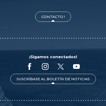
CONTACTO !
¡Sigamos conectados!
SUSCRÍBASE AL BOLETÍN DE NOTICIAS