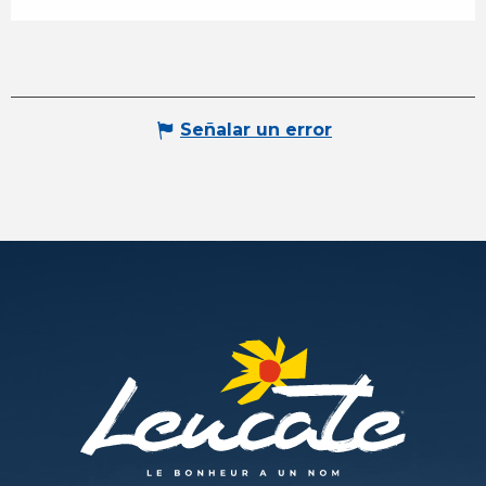
Señalar un error