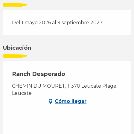
Del 1 mayo 2026 al 9 septiembre 2027
Ubicación
Ranch Desperado
CHEMIN DU MOURET, 11370 Leucate Plage,
Leucate
Cómo llegar