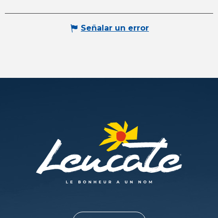
Señalar un error