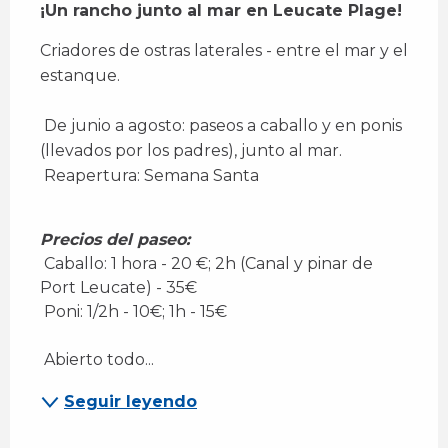
¡Un rancho junto al mar en Leucate Plage!
Criadores de ostras laterales - entre el mar y el 
estanque. 
 De junio a agosto: paseos a caballo y en ponis 
(llevados por los padres), junto al mar. 
 Reapertura: Semana Santa
Precios del paseo:
 Caballo: 1 hora - 20 €; 2h (Canal y pinar de 
Port Leucate) - 35€ 
 Poni: 1/2h - 10€; 1h - 15€ 
 Abierto todo...
Seguir leyendo