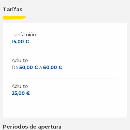
Tarifas
Tarifa niño
15,00 €
Adulto
De
50,00 €
a
60,00 €
Adulto
25,00 €
Periodos de apertura