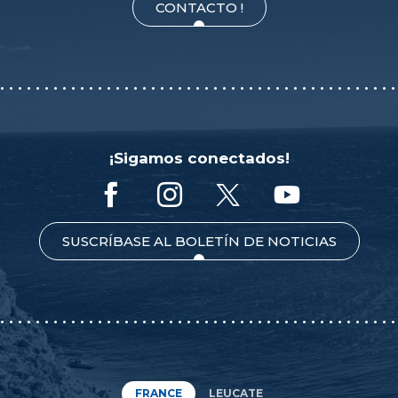
CONTACTO !
¡Sigamos conectados!
SUSCRÍBASE AL BOLETÍN DE NOTICIAS
FRANCE
LEUCATE