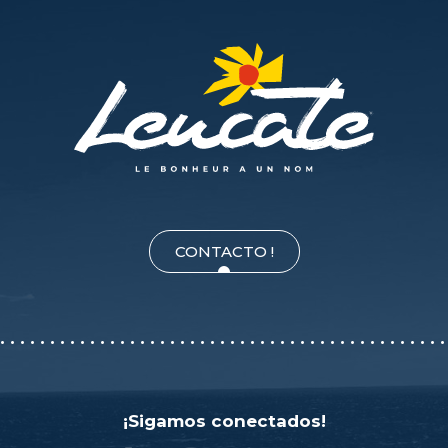
CONTACTO !
¡Sigamos conectados!