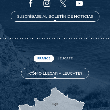
SUSCRÍBASE AL BOLETÍN DE NOTICIAS
FRANCE
LEUCATE
¿CÓMO LLEGAR A LEUCATE?
PARIS