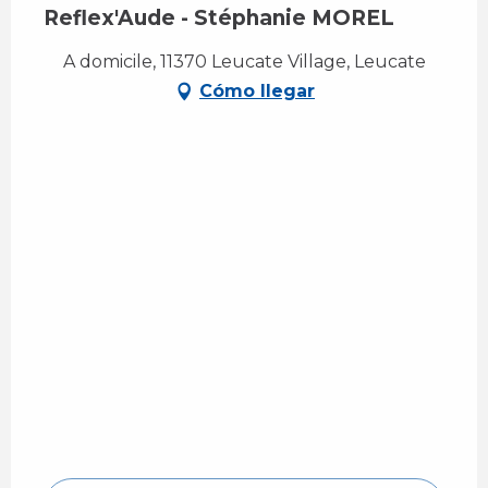
Reflex'Aude - Stéphanie MOREL
A domicile, 11370 Leucate Village, Leucate
Cómo llegar