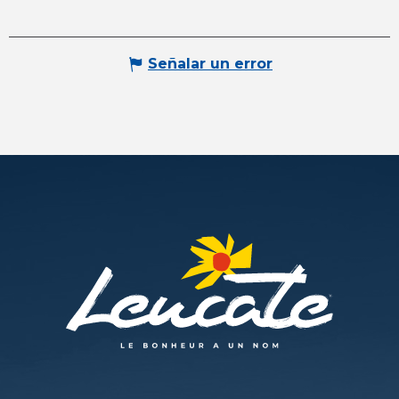
Señalar un error