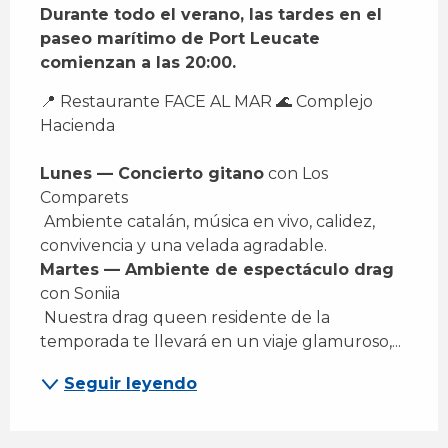
Durante todo el verano, las tardes en el 
paseo marítimo de Port Leucate 
comienzan a las 20:00.
📍 Restaurante FACE AL MAR 🌊 Complejo 
Hacienda 
Lunes — Concierto gitano
 con Los 
Comparets 
 Ambiente catalán, música en vivo, calidez, 
convivencia y una velada agradable. 
Martes — Ambiente de espectáculo drag
con Soniia 
 Nuestra drag queen residente de la 
temporada te llevará en un viaje glamuroso,...
Seguir leyendo