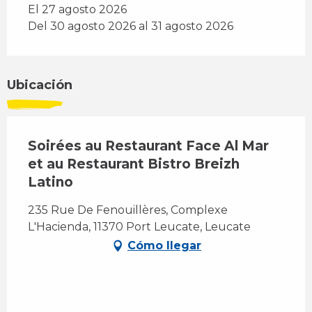
El 27 agosto 2026
Del 30 agosto 2026 al 31 agosto 2026
Ubicación
Soirées au Restaurant Face Al Mar
et au Restaurant Bistro Breizh
Latino
235 Rue De Fenouillères, Complexe
L'Hacienda, 11370 Port Leucate, Leucate
Cómo llegar