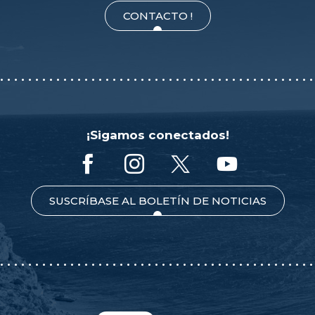
CONTACTO !
¡Sigamos conectados!
SUSCRÍBASE AL BOLETÍN DE NOTICIAS