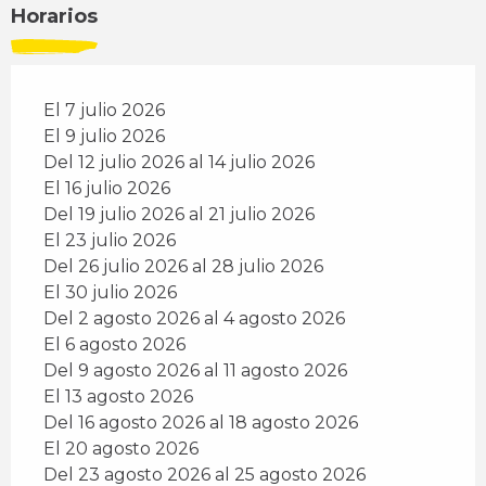
Horarios
El 7 julio 2026
El 9 julio 2026
Del 12 julio 2026 al 14 julio 2026
El 16 julio 2026
Del 19 julio 2026 al 21 julio 2026
El 23 julio 2026
Del 26 julio 2026 al 28 julio 2026
El 30 julio 2026
Del 2 agosto 2026 al 4 agosto 2026
El 6 agosto 2026
Del 9 agosto 2026 al 11 agosto 2026
El 13 agosto 2026
Del 16 agosto 2026 al 18 agosto 2026
El 20 agosto 2026
Del 23 agosto 2026 al 25 agosto 2026