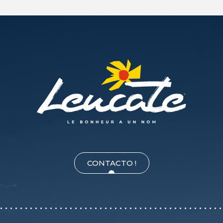
CONTACTO !