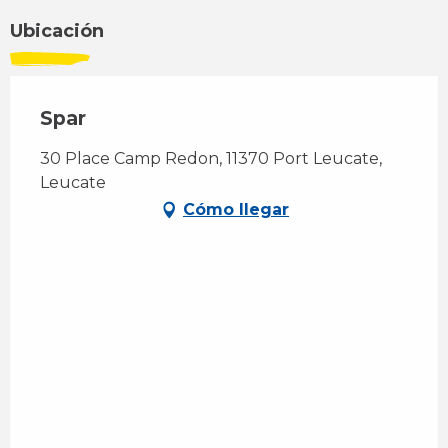
Ubicación
Spar
30 Place Camp Redon, 11370 Port Leucate,
Leucate
Cómo llegar