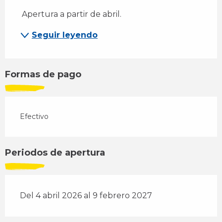
 Apertura a partir de abril.
Seguir leyendo
Formas de pago
Efectivo
Periodos de apertura
Del 4 abril 2026 al 9 febrero 2027