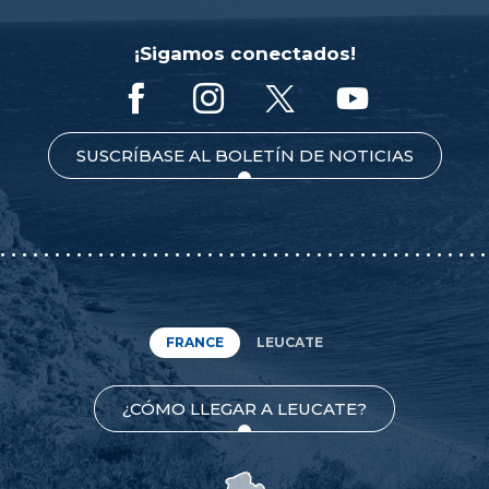
¡Sigamos conectados!
SUSCRÍBASE AL BOLETÍN DE NOTICIAS
FRANCE
LEUCATE
¿CÓMO LLEGAR A LEUCATE?