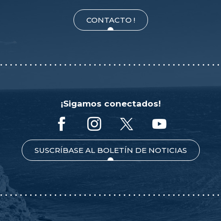
CONTACTO !
¡Sigamos conectados!
SUSCRÍBASE AL BOLETÍN DE NOTICIAS