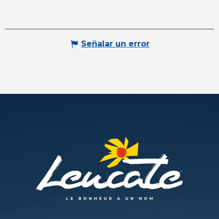
Señalar un error