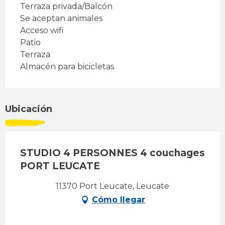
Terraza privada/Balcón
Se aceptan animales
Acceso wifi
Patio
Terraza
Almacén para bicicletas
Ubicación
STUDIO 4 PERSONNES 4 couchages
PORT LEUCATE
11370 Port Leucate, Leucate
Cómo llegar