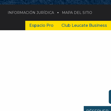
INFORMACIÓN JURÍDICA
MAPA DEL SITIO
Espacio Pro
Club Leucate Business