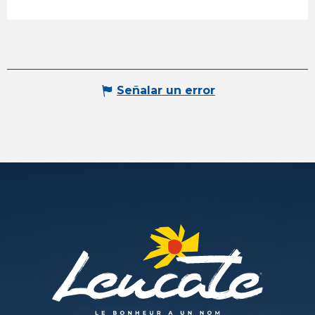
Señalar un error