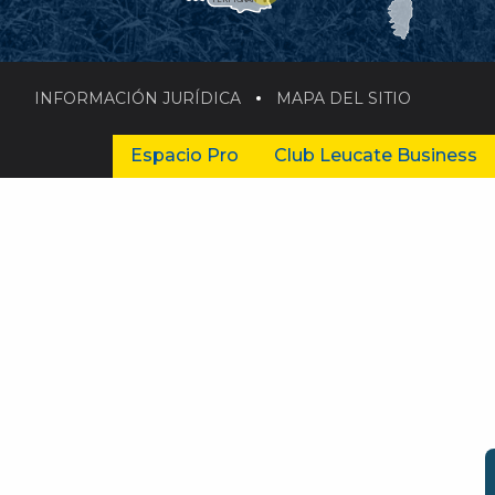
INFORMACIÓN JURÍDICA
MAPA DEL SITIO
Espacio Pro
Club Leucate Business