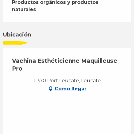
Productos orgánicos y productos 
naturales
Ubicación
Vaehina Esthéticienne Maquilleuse
Pro
11370 Port Leucate, Leucate
Cómo llegar