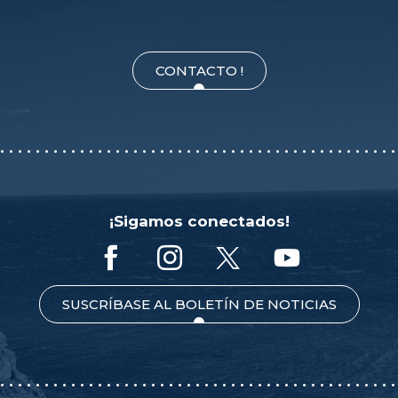
CONTACTO !
¡Sigamos conectados!
SUSCRÍBASE AL BOLETÍN DE NOTICIAS