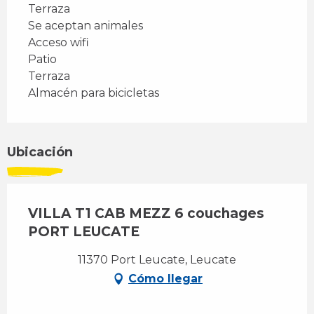
Terraza
Se aceptan animales
Acceso wifi
Patio
Terraza
Almacén para bicicletas
Ubicación
VILLA T1 CAB MEZZ 6 couchages
PORT LEUCATE
11370 Port Leucate, Leucate
Cómo llegar