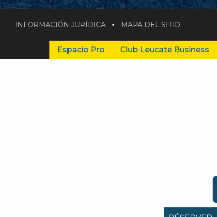
INFORMACIÓN JURÍDICA
MAPA DEL SITIO
Espacio Pro
Club Leucate Business