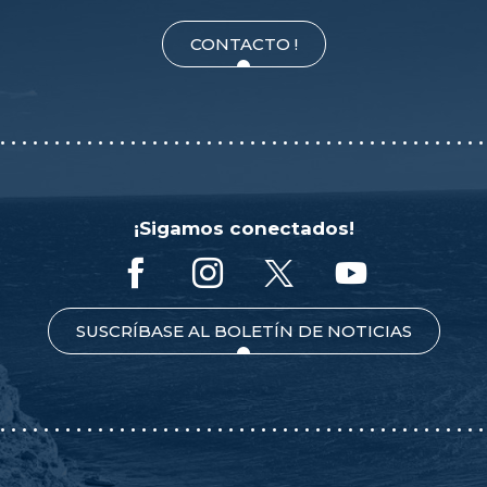
CONTACTO !
¡Sigamos conectados!
SUSCRÍBASE AL BOLETÍN DE NOTICIAS