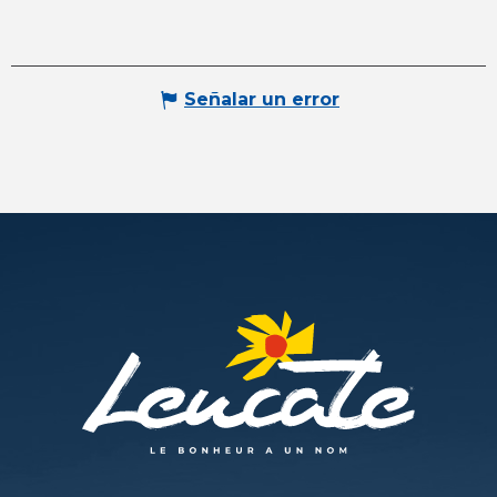
Señalar un error