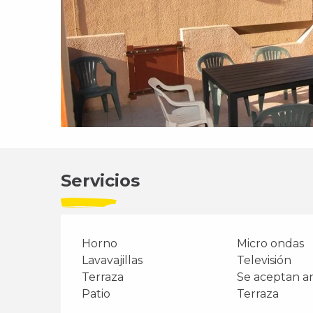
Servicios
Horno
Micro ondas
Lavavajillas
Televisión
Terraza
Se aceptan a
Patio
Terraza