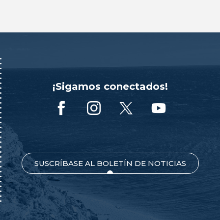
¡Sigamos conectados!
SUSCRÍBASE AL BOLETÍN DE NOTICIAS