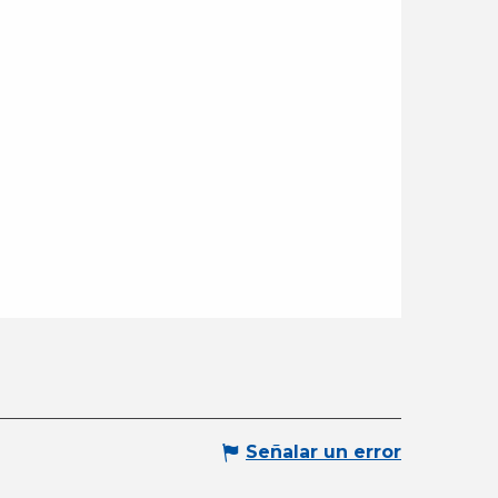
Señalar un error