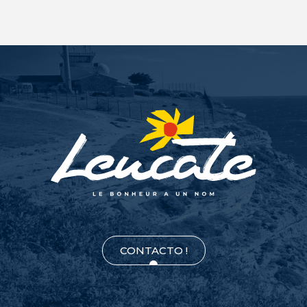
CONTACTO !