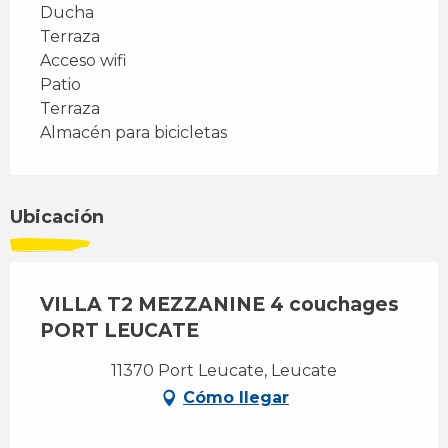
Ducha
Terraza
Acceso wifi
Patio
Terraza
Almacén para bicicletas
Ubicación
VILLA T2 MEZZANINE 4 couchages
PORT LEUCATE
11370 Port Leucate, Leucate
Cómo llegar