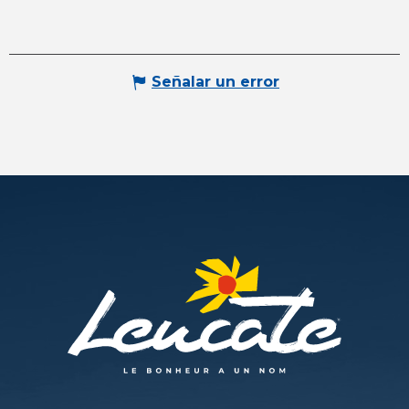
Señalar un error