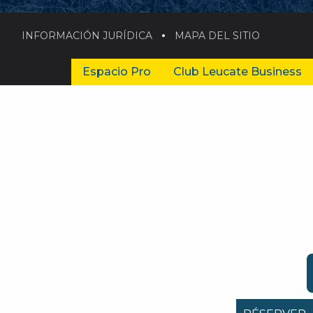
INFORMACIÓN JURÍDICA
MAPA DEL SITIO
Espacio Pro
Club Leucate Business