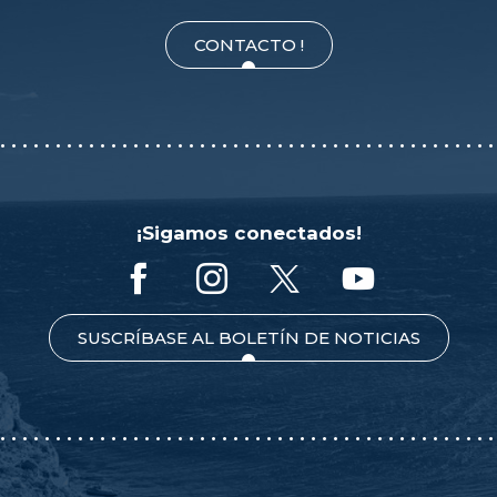
CONTACTO !
¡Sigamos conectados!
SUSCRÍBASE AL BOLETÍN DE NOTICIAS