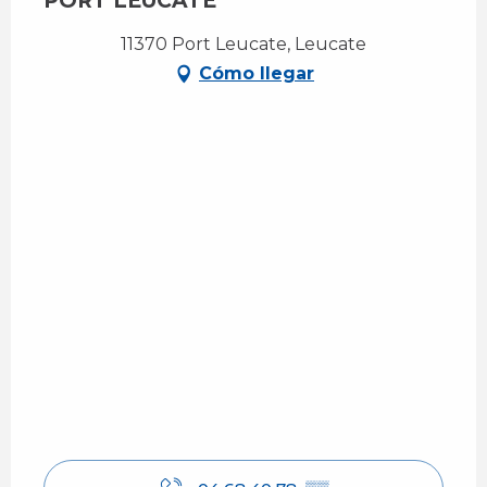
PORT LEUCATE
11370 Port Leucate, Leucate
Cómo llegar