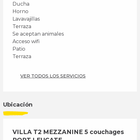
Ducha
Horno
Lavavajillas
Terraza
Se aceptan animales
Acceso wifi
Patio
Terraza
VER TODOS LOS SERVICIOS
Ubicación
VILLA T2 MEZZANINE 5 couchages