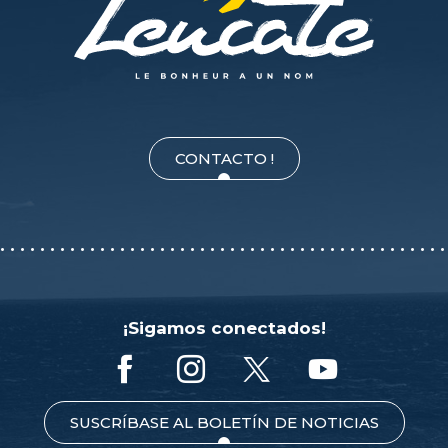
CONTACTO !
¡Sigamos conectados!
SUSCRÍBASE AL BOLETÍN DE NOTICIAS