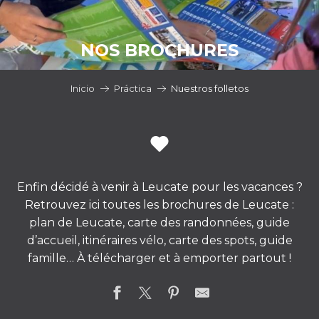
NOS BROCHURES
Inicio
Práctica
Nuestros folletos
Enfin décidé à venir à Leucate pour les vacances ?
Retrouvez ici toutes les brochures de Leucate :
plan de Leucate, carte des randonnées, guide
d’accueil, itinéraires vélo, carte des spots, guide
famille… À télécharger et à emporter partout !