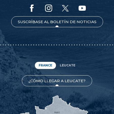
SUSCRÍBASE AL BOLETÍN DE NOTICIAS
FRANCE
LEUCATE
¿CÓMO LLEGAR A LEUCATE?
PARIS