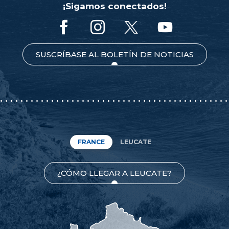
¡Sigamos conectados!
SUSCRÍBASE AL BOLETÍN DE NOTICIAS
FRANCE
LEUCATE
¿CÓMO LLEGAR A LEUCATE?