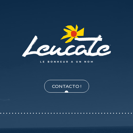
CONTACTO !