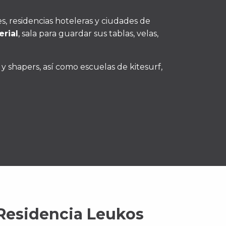
, residencias hoteleras y ciudades de
rial
, sala para guardar sus tablas, velas,
s y shapers, así como escuelas de kitesurf,
Residencia Leukos