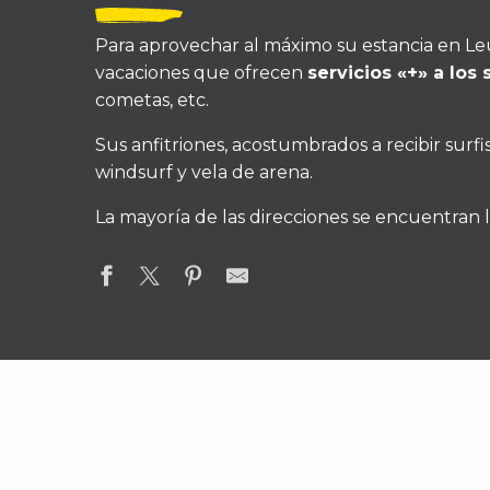
Para aprovechar al máximo su estancia en Leu
vacaciones que ofrecen
servicios «+» a los 
cometas, etc.
Sus anfitriones, acostumbrados a recibir surfis
windsurf y vela de arena.
La mayoría de las direcciones se encuentran 