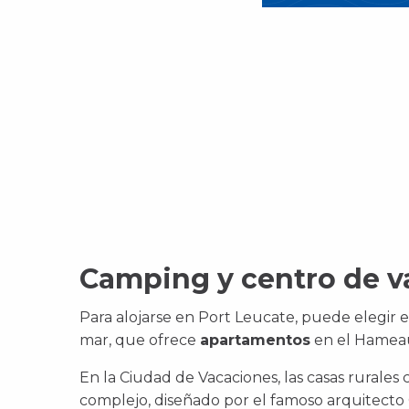
Camping y centro de v
Para alojarse en Port Leucate, puede elegir 
mar, que ofrece
apartamentos
en el Hamea
En la Ciudad de Vacaciones, las casas rurales
complejo, diseñado por el famoso arquitecto 