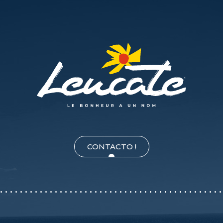
CONTACTO !