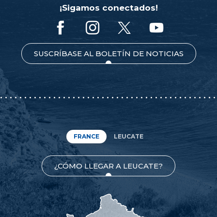
¡Sigamos conectados!
SUSCRÍBASE AL BOLETÍN DE NOTICIAS
FRANCE
LEUCATE
¿CÓMO LLEGAR A LEUCATE?